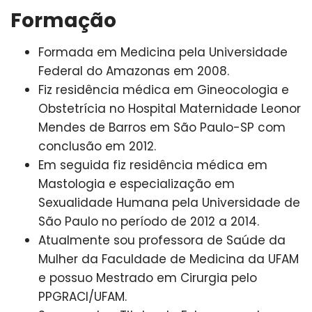
Formação
Formada em Medicina pela Universidade
Federal do Amazonas em 2008.
Fiz residência médica em Gineocologia e
Obstetrícia no Hospital Maternidade Leonor
Mendes de Barros em São Paulo-SP com
conclusão em 2012.
Em seguida fiz residência médica em
Mastologia e especialização em
Sexualidade Humana pela Universidade de
São Paulo no período de 2012 a 2014.
Atualmente sou professora de Saúde da
Mulher da Faculdade de Medicina da UFAM
e possuo Mestrado em Cirurgia pelo
PPGRACI/UFAM.