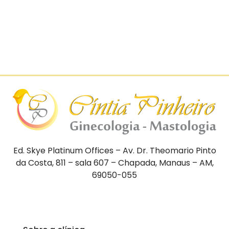
Ed. Skye Platinum Offices – Av. Dr. Theomario Pinto
da Costa, 811 – sala 607 – Chapada, Manaus – AM,
69050-055