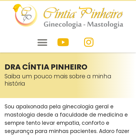
DRA CÍNTIA PINHEIRO
Saiba um pouco mais sobre a minha
história
Sou apaixonada pela ginecologia geral e
mastologia desde a faculdade de medicina e
sempre tento levar empatia, conforto e
segurança para minhas pacientes. Adoro fazer