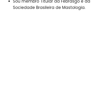
Sou membro Titular da Febrasgo e da
Sociedade Brasileira de Mastologia.