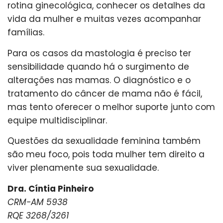
rotina ginecológica, conhecer os detalhes da
vida da mulher e muitas vezes acompanhar
famílias.
Para os casos da mastologia é preciso ter
sensibilidade quando há o surgimento de
alterações nas mamas. O diagnóstico e o
tratamento do câncer de mama não é fácil,
mas tento oferecer o melhor suporte junto com
equipe multidisciplinar.
Questões da sexualidade feminina também
são meu foco, pois toda mulher tem direito a
viver plenamente sua sexualidade.
Dra. Cíntia Pinheiro
CRM-AM 5938
RQE 3268/3261