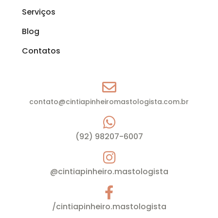
Serviços
Blog
Contatos
contato@cintiapinheiromastologista.com.br
(92) 98207-6007
@cintiapinheiro.mastologista
/cintiapinheiro.mastologista