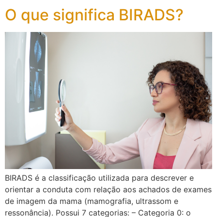
O que significa BIRADS?
BIRADS é a classificação utilizada para descrever e
orientar a conduta com relação aos achados de exames
de imagem da mama (mamografia, ultrassom e
ressonância). Possui 7 categorias: – Categoria 0: o