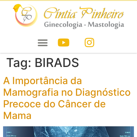
Tag:
BIRADS
A Importância da
Mamografia no Diagnóstico
Precoce do Câncer de
Mama