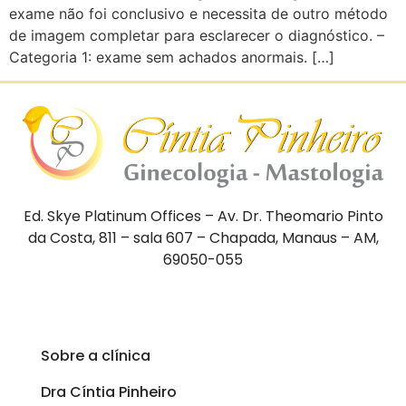
exame não foi conclusivo e necessita de outro método
de imagem completar para esclarecer o diagnóstico. –
Categoria 1: exame sem achados anormais. […]
Ed. Skye Platinum Offices – Av. Dr. Theomario Pinto
da Costa, 811 – sala 607 – Chapada, Manaus – AM,
69050-055
Sobre a clínica
Dra Cíntia Pinheiro