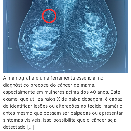
A mamografia é uma ferramenta essencial no
diagnóstico precoce do câncer de mama,
especialmente em mulheres acima dos 40 anos. Este
exame, que utiliza raios-X de baixa dosagem, é capaz
de identificar lesões ou alterações no tecido mamário
antes mesmo que possam ser palpadas ou apresentar
sintomas visíveis. Isso possibilita que o câncer seja
detectado […]