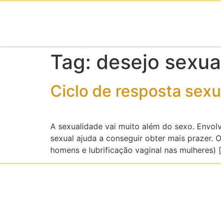
Tag:
desejo sexua
Ciclo de resposta sexu
A sexualidade vai muito além do sexo. Envolv
sexual ajuda a conseguir obter mais prazer. O
homens e lubrificação vaginal nas mulheres) 