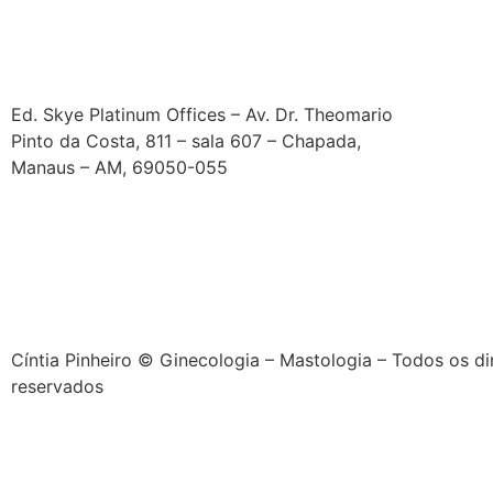
Ed. Skye Platinum Offices – Av. Dr. Theomario
Pinto da Costa, 811 – sala 607 – Chapada,
Manaus – AM, 69050-055
Cíntia Pinheiro © Ginecologia – Mastologia – Todos os di
reservados