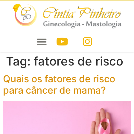
Tag:
fatores de risco
Quais os fatores de risco
para câncer de mama?