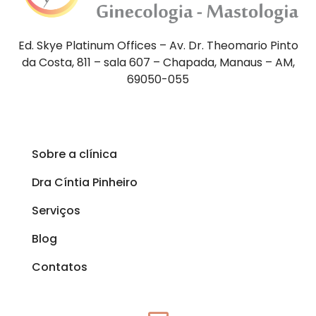
Ed. Skye Platinum Offices – Av. Dr. Theomario Pinto
da Costa, 811 – sala 607 – Chapada, Manaus – AM,
69050-055
Sobre a clínica
Dra Cíntia Pinheiro
Serviços
Blog
Contatos