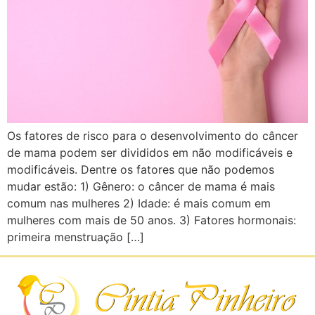
Os fatores de risco para o desenvolvimento do câncer
de mama podem ser divididos em não modificáveis e
modificáveis. Dentre os fatores que não podemos
mudar estão: 1) Gênero: o câncer de mama é mais
comum nas mulheres 2) Idade: é mais comum em
mulheres com mais de 50 anos. 3) Fatores hormonais:
primeira menstruação […]