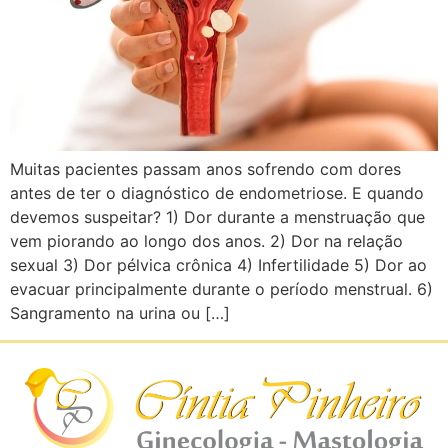
Muitas pacientes passam anos sofrendo com dores
antes de ter o diagnóstico de endometriose. E quando
devemos suspeitar? 1) Dor durante a menstruação que
vem piorando ao longo dos anos. 2) Dor na relação
sexual 3) Dor pélvica crônica 4) Infertilidade 5) Dor ao
evacuar principalmente durante o período menstrual. 6)
Sangramento na urina ou […]