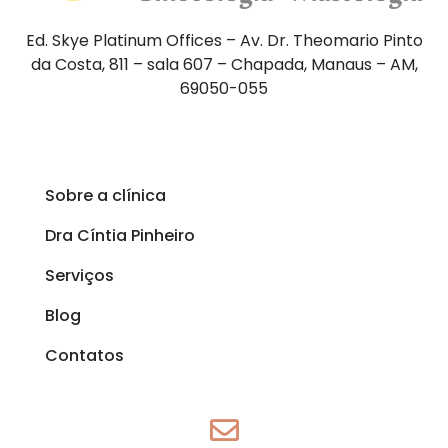
Ed. Skye Platinum Offices – Av. Dr. Theomario Pinto
da Costa, 811 – sala 607 – Chapada, Manaus – AM,
69050-055
Sobre a clínica
Dra Cíntia Pinheiro
Serviços
Blog
Contatos