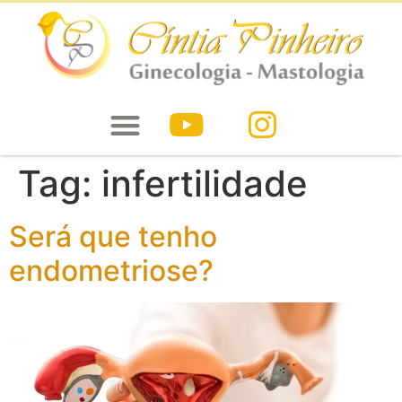
Tag:
infertilidade
Será que tenho
endometriose?