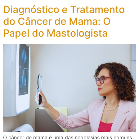
Diagnóstico e Tratamento
do Câncer de Mama: O
Papel do Mastologista
O câncer de mama é uma das neoplasias mais comuns