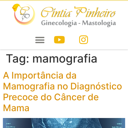
Tag:
mamografia
A Importância da
Mamografia no Diagnóstico
Precoce do Câncer de
Mama