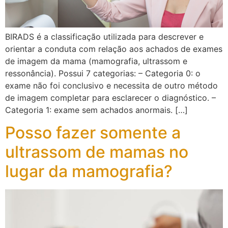
BIRADS é a classificação utilizada para descrever e
orientar a conduta com relação aos achados de exames
de imagem da mama (mamografia, ultrassom e
ressonância). Possui 7 categorias: – Categoria 0: o
exame não foi conclusivo e necessita de outro método
de imagem completar para esclarecer o diagnóstico. –
Categoria 1: exame sem achados anormais. […]
Posso fazer somente a
ultrassom de mamas no
lugar da mamografia?