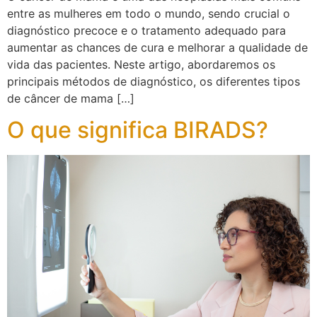
entre as mulheres em todo o mundo, sendo crucial o
diagnóstico precoce e o tratamento adequado para
aumentar as chances de cura e melhorar a qualidade de
vida das pacientes. Neste artigo, abordaremos os
principais métodos de diagnóstico, os diferentes tipos
de câncer de mama […]
O que significa BIRADS?