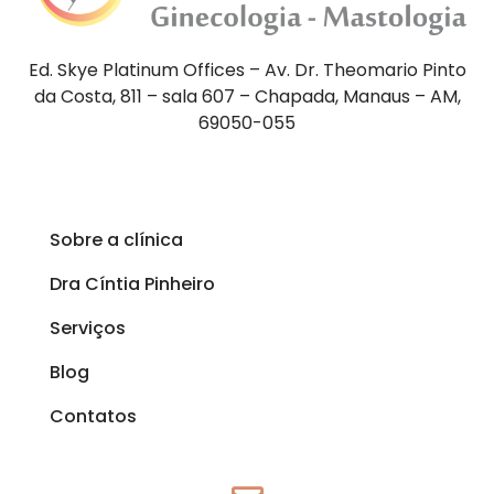
Ed. Skye Platinum Offices – Av. Dr. Theomario Pinto
da Costa, 811 – sala 607 – Chapada, Manaus – AM,
69050-055
Sobre a clínica
Dra Cíntia Pinheiro
Serviços
Blog
Contatos