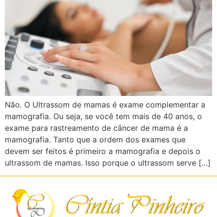
Não. O Ultrassom de mamas é exame complementar a
mamografia. Ou seja, se você tem mais de 40 anos, o
exame para rastreamento de câncer de mama é a
mamografia. Tanto que a ordem dos exames que
devem ser feitos é primeiro a mamografia e depois o
ultrassom de mamas. Isso porque o ultrassom serve […]