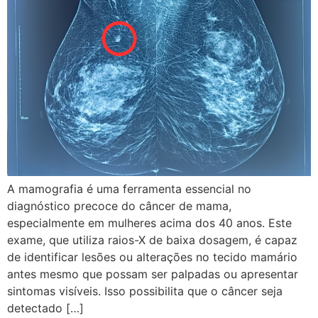
A mamografia é uma ferramenta essencial no
diagnóstico precoce do câncer de mama,
especialmente em mulheres acima dos 40 anos. Este
exame, que utiliza raios-X de baixa dosagem, é capaz
de identificar lesões ou alterações no tecido mamário
antes mesmo que possam ser palpadas ou apresentar
sintomas visíveis. Isso possibilita que o câncer seja
detectado […]